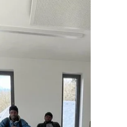
de l'Accueil, nous avons organisé une...