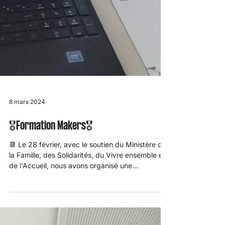
8 mars 2024
🎖️Formation Makers🎖️
📆 Le 28 février, avec le soutien du Ministère de
la Famille, des Solidarités, du Vivre ensemble et