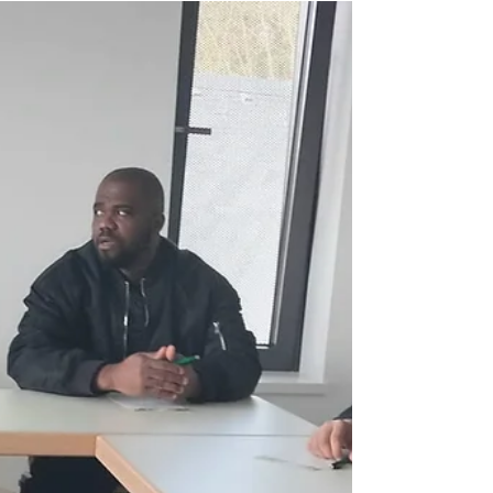
l'Accueil, nous avons organisé une...