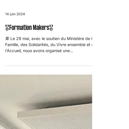
14 juin 2024
🎖️Formation Makers🎖️
📆 Le 29 mai, avec le soutien du Ministère de la
Famille, des Solidarités, du Vivre ensemble et de
l'Accueil, nous avons organisé une...