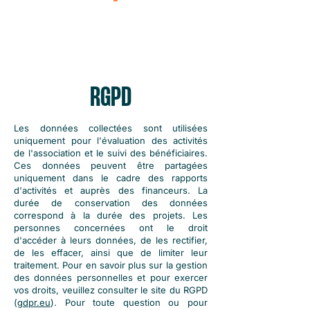
RGPD
Les données collectées sont utilisées
uniquement pour l'évaluation des activités
de l'association et le suivi des bénéficiaires.
Ces données peuvent être partagées
uniquement dans le cadre des rapports
d'activités et auprès des financeurs. La
durée de conservation des données
correspond à la durée des projets. Les
personnes concernées ont le droit
d'accéder à leurs données, de les rectifier,
de les effacer, ainsi que de limiter leur
traitement. Pour en savoir plus sur la gestion
des données personnelles et pour exercer
vos droits, veuillez consulter le site du RGPD
(
gdpr.eu
). Pour toute question ou pour