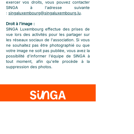
exercer vos droits, vous pouvez contacter
SINGA à l'adresse suivante
:
singaluxembourg@singaluxembourg.lu
.
Droit à l'image :
SINGA Luxembourg effectue des prises de
vue lors des activités pour les partager sur
les réseaux sociaux de l'association. Si vous
ne souhaitez pas être photographié ou que
votre image ne soit pas publiée, vous avez la
possibilité d'informer l'équipe de SINGA à
tout moment, afin qu'elle procède à la
suppression des photos.