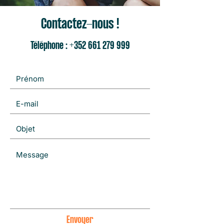
Contactez-nous !
Téléphone :
+352 661 279 999
Envoyer