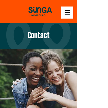
Contact