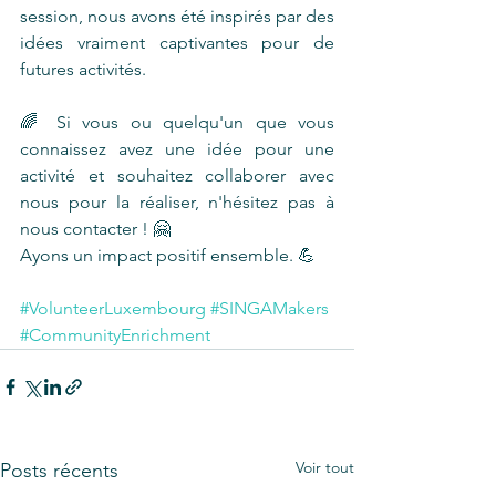
session, nous avons été inspirés par des 
idées vraiment captivantes pour de 
futures activités.
🌈 Si vous ou quelqu'un que vous 
connaissez avez une idée pour une 
activité et souhaitez collaborer avec 
nous pour la réaliser, n'hésitez pas à 
nous contacter ! 🤗
Ayons un impact positif ensemble. 💪
#VolunteerLuxembourg
#SINGAMakers
#CommunityEnrichment
Voir tout
Posts récents