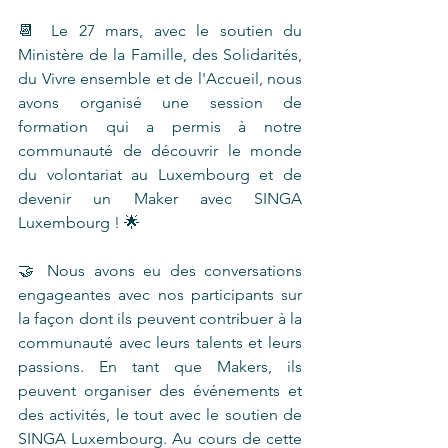
📆 Le 27 mars, avec le soutien du 
Ministère de la Famille, des Solidarités, 
du Vivre ensemble et de l'Accueil, nous 
avons organisé une session de 
formation qui a permis à notre 
communauté de découvrir le monde 
du volontariat au Luxembourg et de 
devenir un Maker avec SINGA 
Luxembourg ! 🌟
🤝 Nous avons eu des conversations 
engageantes avec nos participants sur 
la façon dont ils peuvent contribuer à la 
communauté avec leurs talents et leurs 
passions. En tant que Makers, ils 
peuvent organiser des événements et 
des activités, le tout avec le soutien de 
SINGA Luxembourg. Au cours de cette 