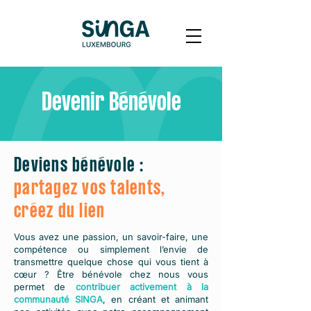
Devenir Bénévole
Deviens bénévole :
partagez vos talents,
créez du lien
Vous avez une passion, un savoir-faire, une
compétence ou simplement l’envie de
transmettre quelque chose qui vous tient à
cœur ? Être bénévole chez nous vous
permet de
contribuer activement à la
communauté SINGA
, en créant et animant