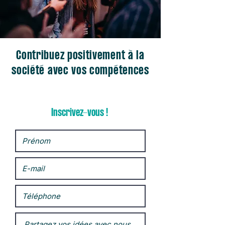
Contribuez positivement à la
société avec vos compétences
Inscrivez-vous !