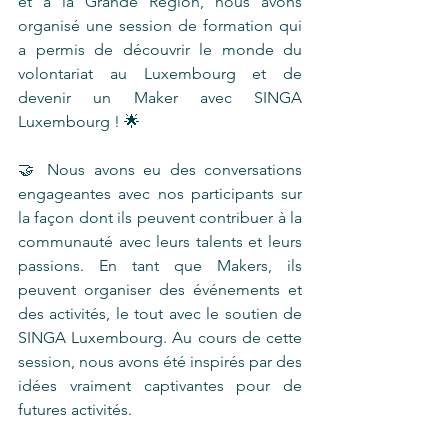
et à la Grande Région, nous avons 
organisé une session de formation qui 
a permis de découvrir le monde du 
volontariat au Luxembourg et de 
devenir un Maker avec SINGA 
Luxembourg ! 🌟
🤝 Nous avons eu des conversations 
engageantes avec nos participants sur 
la façon dont ils peuvent contribuer à la 
communauté avec leurs talents et leurs 
passions. En tant que Makers, ils 
peuvent organiser des événements et 
des activités, le tout avec le soutien de 
SINGA Luxembourg. Au cours de cette 
session, nous avons été inspirés par des 
idées vraiment captivantes pour de 
futures activités.