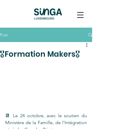
Post
🎖️Formation Makers🎖️
📆 Le 24 octobre, avec le soutien du 
Ministère de la Famille, de l'Intégration 