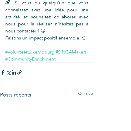
🌈 Si vous ou quelqu'un que vous 
connaissez avez une idée pour une 
activité et souhaitez collaborer avec 
nous pour la réaliser, n'hésitez pas à 
nous contacter ! 🤗
Faisons un impact positif ensemble. 💪
#VolunteerLuxembourg
#SINGAMakers
#CommunityEnrichment
Voir tout
Posts récents