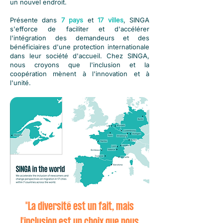
un nouvel endroit.
Présente dans
7 pays
et
17 villes
, SINGA
s'efforce de faciliter et d'accélérer
l'intégration des demandeurs et des
bénéficiaires d'une protection internationale
dans leur société d'accueil. Chez SINGA,
nous croyons que l'inclusion et la
coopération mènent à l'innovation et à
l'unité.
"La diversité est un fait, mais
l'inclusion est un choix que nous