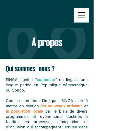
À propos
Qui sommes-nous ?
SINGA signifie "
connecter
" en lingala, une
langue parlée en République démocratique
du Congo.
Comme son nom l'indique, SINGA aide à
mettre en relation
les nouveaux arrivants
et
la population locale
par le biais de divers
programmes et événements destinés à
faciliter les processus d'adaptation et
d'inclusion qui accompagnent l'arrivée dans