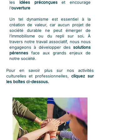
les
idées préconçues
et encourage
l’
ouverture
Un tel dynamisme est essentiel à la
création de valeur, car aucun projet de
société durable ne peut émerger de
l’immobilisme ou du repli sur soi
.
À
travers notre travail associatif, nous nous
engageons à développer des
solutions
pérennes
face aux
grands enjeux de
notre société.
Pour en savoir plus sur nos activités
culturelles et professionnelles,
cliquez sur
les boîtes ci-dessous.