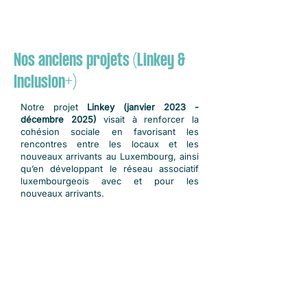
Nos anciens projets (Linkey &
Inclusion+)
Notre projet
Linkey (janvier 2023 -
décembre 2025)
visait à renforcer la
cohésion sociale en favorisant les
rencontres entre les locaux et les
nouveaux arrivants au Luxembourg, ainsi
qu’en développant le réseau associatif
luxembourgeois avec et pour les
nouveaux arrivants.