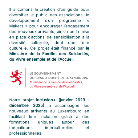
Il a compris la création d’un guide pour
diversifier le public des associations, le
développement d’un programme «
Makers » pour encourager l’engagement
des nouveaux arrivants, ainsi que la mise
en place d’actions de sensibilisation à la
diversité culturelle, dont une foire
culturelle.
Ce projet était financé par
le
Ministère de la Famille, des Solidarités,
du Vivre ensemble et de l'Accueil.
Notre projet
Inclusion+ (janvier 2023 -
décembre 2025)
a accompagné les
nouveaux arrivants au Luxembourg en
facilitant leur inclusion grâce à des
formations uniques autour des
thématiques interculturelles et
professionnelles.