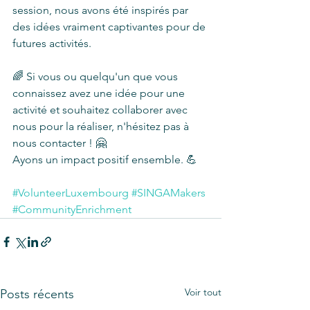
session, nous avons été inspirés par 
des idées vraiment captivantes pour de 
futures activités.
🌈 Si vous ou quelqu'un que vous 
connaissez avez une idée pour une 
activité et souhaitez collaborer avec 
nous pour la réaliser, n'hésitez pas à 
nous contacter ! 🤗
Ayons un impact positif ensemble. 💪
#VolunteerLuxembourg
#SINGAMakers
#CommunityEnrichment
Voir tout
Posts récents