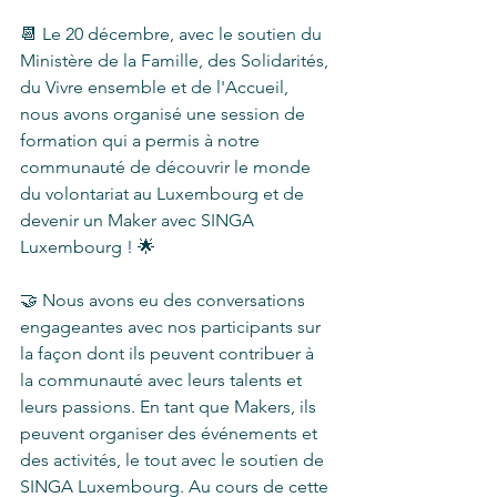
📆 Le 20 décembre, avec le soutien du 
Ministère de la Famille, des Solidarités, 
du Vivre ensemble et de l'Accueil, 
nous avons organisé une session de 
formation qui a permis à notre 
communauté de découvrir le monde 
du volontariat au Luxembourg et de 
devenir un Maker avec SINGA 
Luxembourg ! 🌟
🤝 Nous avons eu des conversations 
engageantes avec nos participants sur 
la façon dont ils peuvent contribuer à 
la communauté avec leurs talents et 
leurs passions. En tant que Makers, ils 
peuvent organiser des événements et 
des activités, le tout avec le soutien de 
SINGA Luxembourg. Au cours de cette 