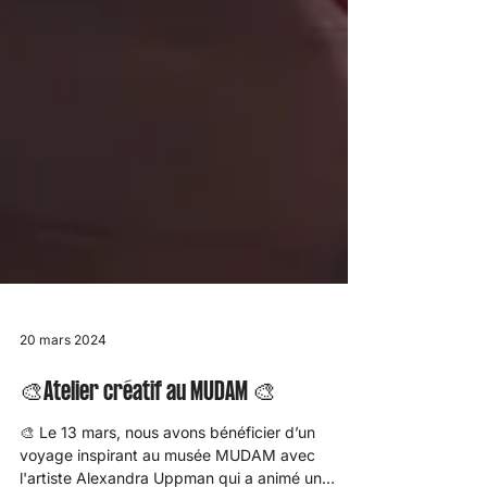
20 mars 2024
🎨Atelier créatif au MUDAM 🎨
🎨 Le 13 mars, nous avons bénéficier d’un