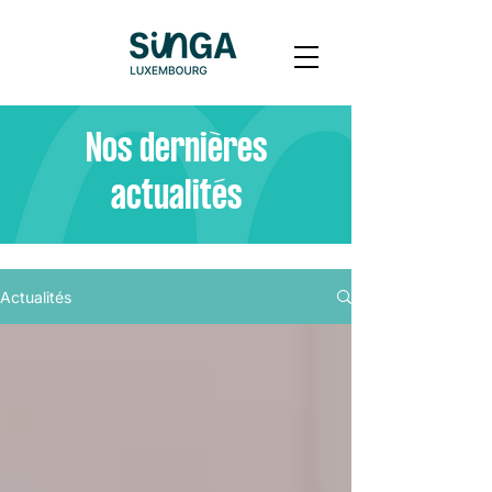
Nos dernières
actualités
Actualités