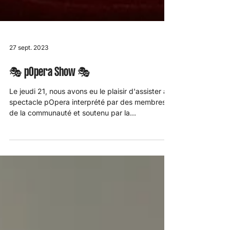
27 sept. 2023
🎭 pOpera Show 🎭
Le jeudi 21, nous avons eu le plaisir d'assister au
spectacle pOpera interprété par des membres
de la communauté et soutenu par la...