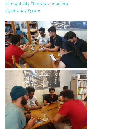
#Hospitality
#Entrepreneurship
#gameday
#game