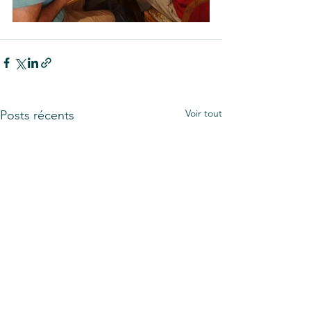
Voir tout
Posts récents