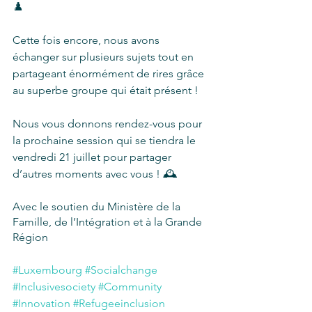
♟️
Cette fois encore, nous avons 
échanger sur plusieurs sujets tout en 
partageant énormément de rires grâce 
au superbe groupe qui était présent !
Nous vous donnons rendez-vous pour 
la prochaine session qui se tiendra le 
vendredi 21 juillet pour partager 
d’autres moments avec vous ! 🕰️
Avec le soutien du Ministère de la 
Famille, de l’Intégration et à la Grande 
Région
#Luxembourg
#Socialchange
#Inclusivesociety
#Community
#Innovation
#Refugeeinclusion