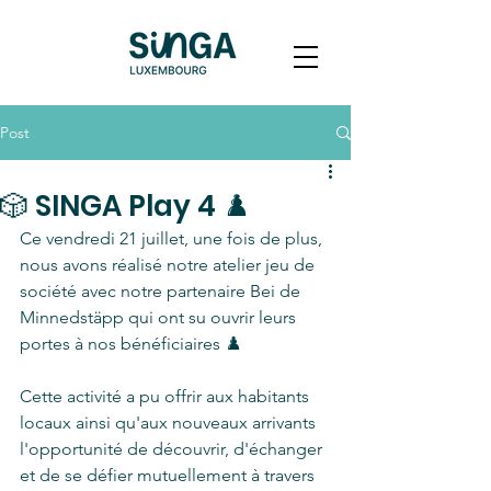
Post
🎲 SINGA Play 4 ♟️
Ce vendredi 21 juillet, une fois de plus, 
nous avons réalisé notre atelier jeu de 
société avec notre partenaire Bei de 
Minnedstäpp qui ont su ouvrir leurs 
portes à nos bénéficiaires ♟️
Cette activité a pu offrir aux habitants 
locaux ainsi qu'aux nouveaux arrivants 
l'opportunité de découvrir, d'échanger 
et de se défier mutuellement à travers 