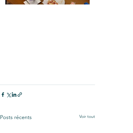
Voir tout
Posts récents