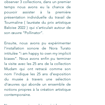
observer 3 collections, dans un premier 
temps nous avons eu la chance de 
pouvoir assister à la première 
présentation individuelle du travail de 
Tourmaline ( lauréate du prix artistique 
Baloise 2022 ) qui s’articulait autour de 
son œuvre “Pollinator”.
Ensuite, nous avons pu expérimenter 
l’installation sonore de Nora Turato 
intitulée “i am happy to own my implicit 
biases”. Nous avons enfin pu terminer 
la visite avec les 25 ans de la collection 
Mudam qui ont retracé comme son 
nom l’indique les 25 ans d’exposition 
du musée à travers une sélection 
d’œuvres qui aborde un ensemble de 
notions propres à la création artistique 
contemporaine. 