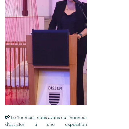
📸 Le 1er mars, nous avons eu l'honneur 
d'assister à une exposition 