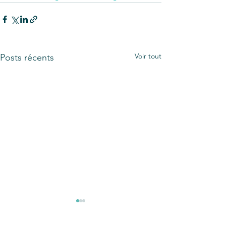
Voir tout
Posts récents