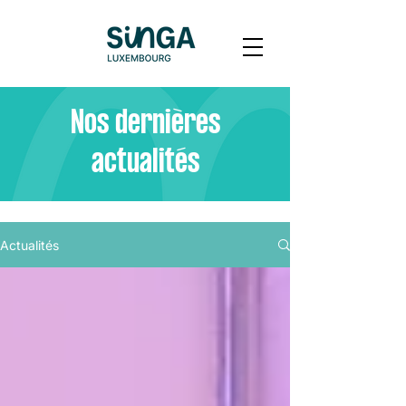
Nos dernières
actualités
Actualités