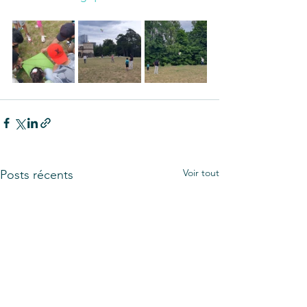
Voir tout
Posts récents