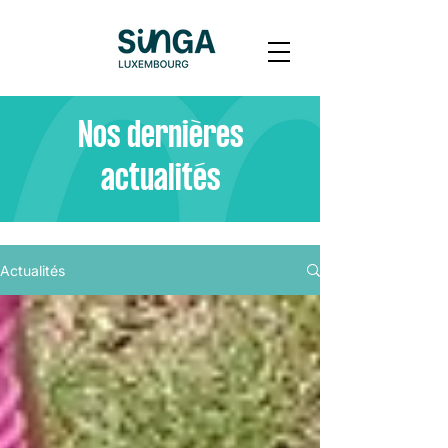
Nos dernières
actualités
Actualités