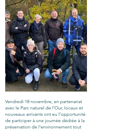
Vendredi 18 novembre, en partenariat 
avec le Parc naturel de l’Our, locaux et 
nouveaux arrivants ont eu l’opportunité 
de participer à une journée dédiée à la 
préservation de l’environnement tout 