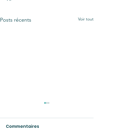
Voir tout
Posts récents
Commentaires