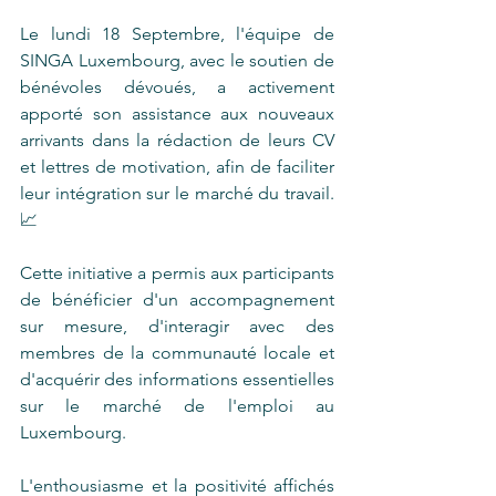
Le lundi 18 Septembre, l'équipe de 
SINGA Luxembourg, avec le soutien de 
bénévoles dévoués, a activement 
apporté son assistance aux nouveaux 
arrivants dans la rédaction de leurs CV 
et lettres de motivation, afin de faciliter 
leur intégration sur le marché du travail. 
📈
Cette initiative a permis aux participants 
de bénéficier d'un accompagnement 
sur mesure, d'interagir avec des 
membres de la communauté locale et 
d'acquérir des informations essentielles 
sur le marché de l'emploi au 
Luxembourg.
L'enthousiasme et la positivité affichés 