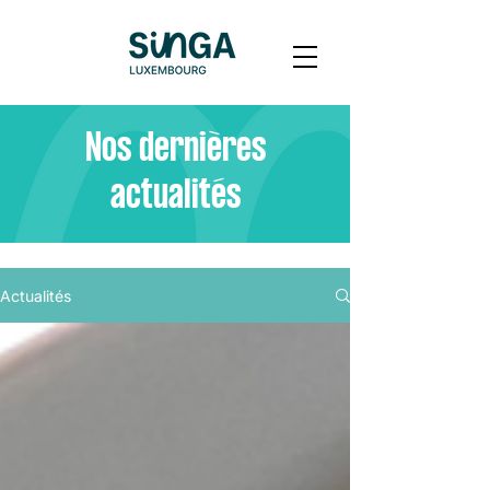
Nos dernières
actualités
Actualités