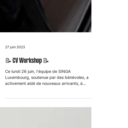
27 juin 2023
📝 CV Workshop 📝
Ce lundi 26 juin, l'équipe de SINGA
Luxembourg, soutenue par des bénévoles, a
activement aidé de nouveaux arrivants, à
rédiger leur CV et...