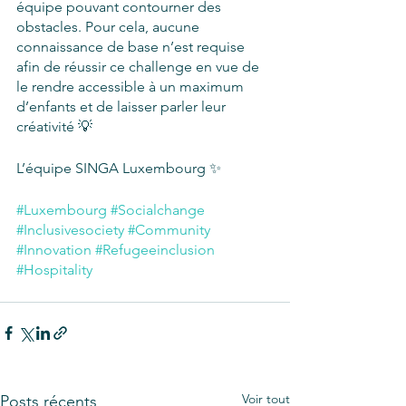
équipe pouvant contourner des 
obstacles. Pour cela, aucune 
connaissance de base n’est requise 
afin de réussir ce challenge en vue de 
le rendre accessible à un maximum 
d’enfants et de laisser parler leur 
créativité 💡
L’équipe SINGA Luxembourg ✨
#Luxembourg
#Socialchange
#Inclusivesociety
#Community
#Innovation
#Refugeeinclusion
#Hospitality
Voir tout
Posts récents