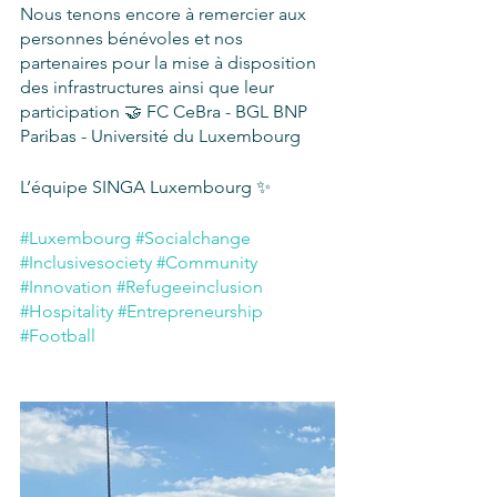
Nous tenons encore à remercier aux 
personnes bénévoles et nos 
partenaires pour la mise à disposition 
des infrastructures ainsi que leur 
participation 🤝 FC CeBra - BGL BNP 
Paribas - Université du Luxembourg
L’équipe SINGA Luxembourg ✨
#Luxembourg
#Socialchange
#Inclusivesociety
#Community
#Innovation
#Refugeeinclusion
#Hospitality
#Entrepreneurship
#Football