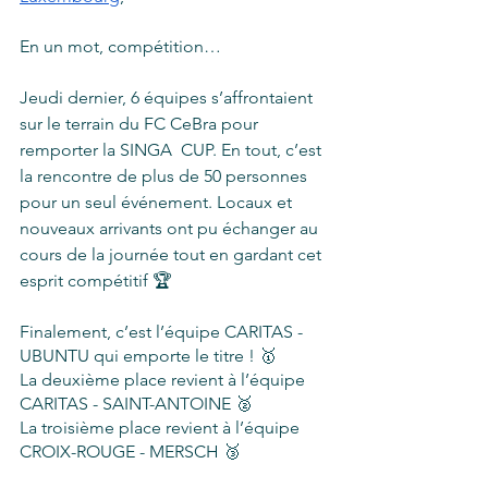
En un mot, compétition…
Jeudi dernier, 6 équipes s’affrontaient 
sur le terrain du FC CeBra pour 
remporter la SINGA  CUP. En tout, c’est 
la rencontre de plus de 50 personnes 
pour un seul événement. Locaux et 
nouveaux arrivants ont pu échanger au 
cours de la journée tout en gardant cet 
esprit compétitif 🏆
Finalement, c’est l’équipe CARITAS - 
UBUNTU qui emporte le titre ! 🥇
La deuxième place revient à l’équipe 
CARITAS - SAINT-ANTOINE 🥈
La troisième place revient à l’équipe 
CROIX-ROUGE - MERSCH 🥉