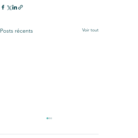
Voir tout
Posts récents