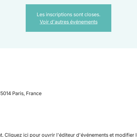
Les inscriptions sont closes.
Voir d'autres événements
75014 Paris, France
 Cliquez ici pour ouvrir l'éditeur d'événements et modifier le 