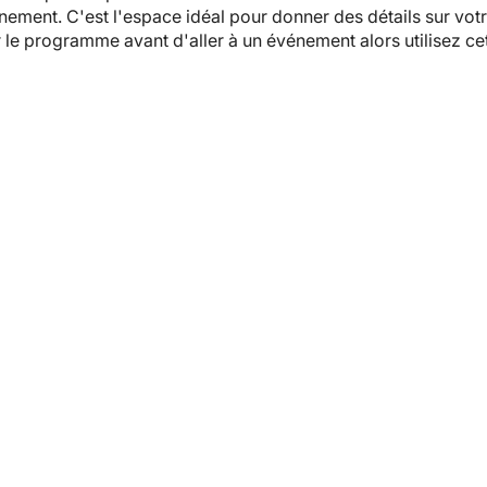
vénement. C'est l'espace idéal pour donner des détails sur vo
r le programme avant d'aller à un événement alors utilisez c