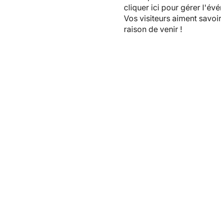
cliquer ici pour gérer l'é
Vos visiteurs aiment savoi
raison de venir !