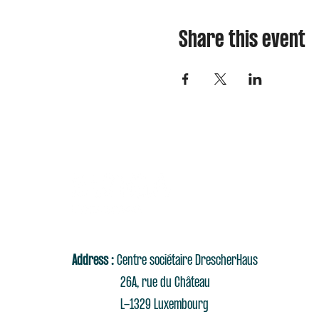
Share this event
Address :
Centre sociétaire DrescherHaus
26A, rue du Château
L-1329 Luxembourg