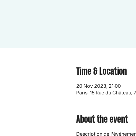
Time & Location
20 Nov 2023, 21:00
Paris, 15 Rue du Château, 
About the event
Description de l'événement.