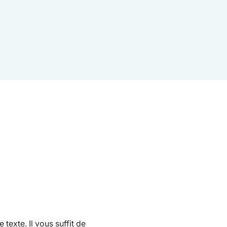
texte. Il vous suffit de