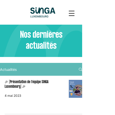
Nos dernières
actualités
Actualités
🎉 [Présentation de l’équipe SINGA
Luxembourg] 🎉
4 mai 2023