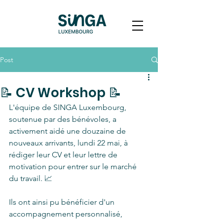
Post
📝 CV Workshop 📝
L'équipe de SINGA Luxembourg, 
soutenue par des bénévoles, a 
activement aidé une douzaine de 
nouveaux arrivants, lundi 22 mai, à 
rédiger leur CV et leur lettre de 
motivation pour entrer sur le marché 
du travail. 📈
Ils ont ainsi pu bénéficier d'un 
accompagnement personnalisé, 