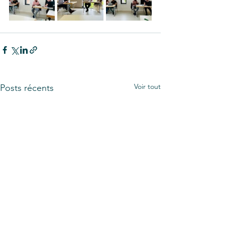
Voir tout
Posts récents