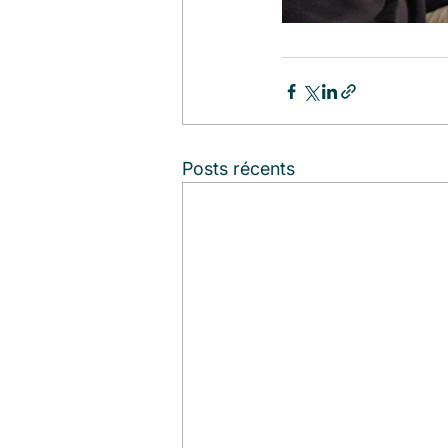
Posts récents