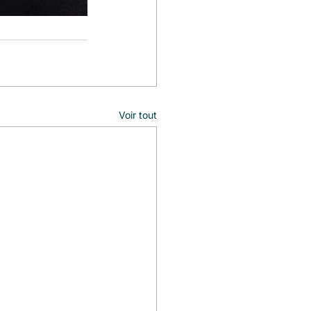
Voir tout