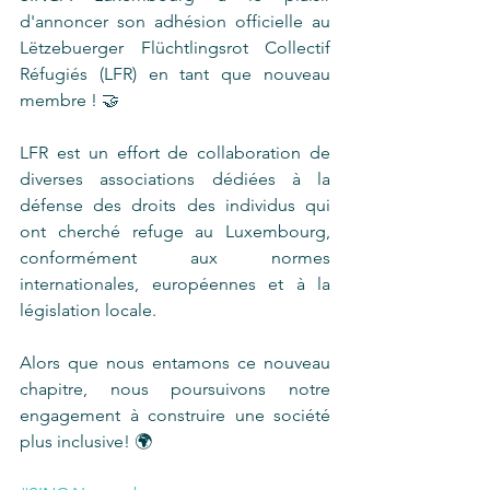
d'annoncer son adhésion officielle au 
Lëtzebuerger Flüchtlingsrot Collectif 
Réfugiés (LFR) en tant que nouveau 
membre ! 🤝
LFR est un effort de collaboration de 
diverses associations dédiées à la 
défense des droits des individus qui 
ont cherché refuge au Luxembourg, 
conformément aux normes 
internationales, européennes et à la 
législation locale.
Alors que nous entamons ce nouveau 
chapitre, nous poursuivons notre 
engagement à construire une société 
plus inclusive! 🌍