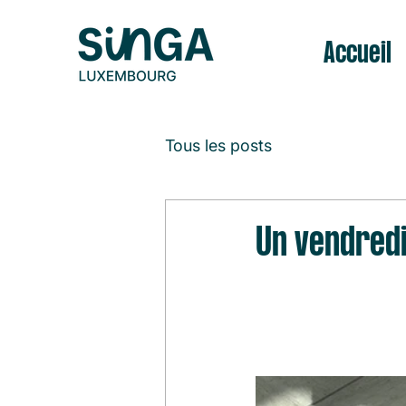
Accueil
Tous les posts
Un vendred