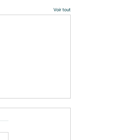
Voir tout