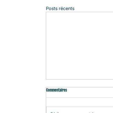
Posts récents
Commentaires