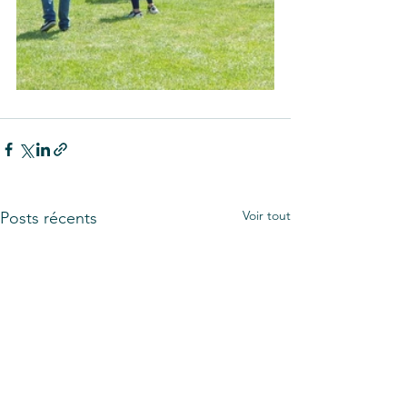
Voir tout
Posts récents