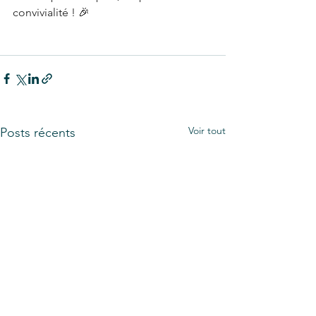
convivialité ! 🎉
Voir tout
Posts récents