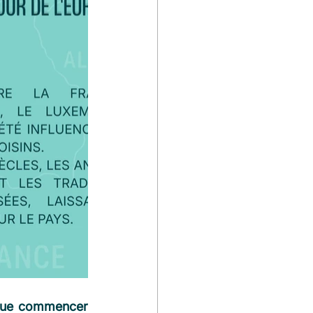
gue commencer 