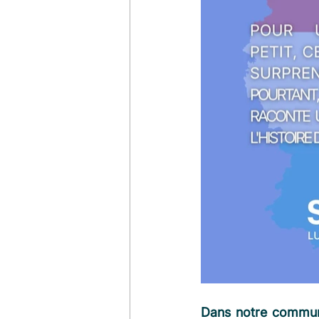
Dans notre communa