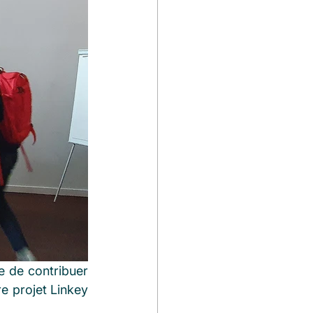
 de contribuer 
e projet Linkey 