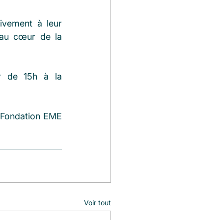
ivement à leur 
au cœur de la 
 de 15h à la 
a Fondation EME 
Voir tout