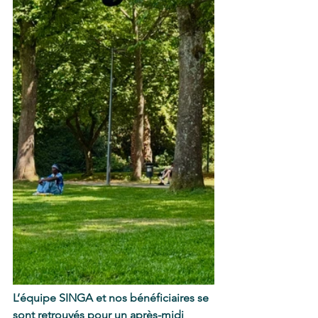
L’équipe SINGA et nos bénéficiaires se 
sont retrouvés pour un après-midi 