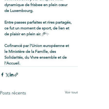
dynamique de frisbee en plein cœur 
de Luxembourg. 
Entre passes parfaites et rires partagés, 
ce fut un moment de sport, de lien et 
de plaisir en plein air. 
🥏✨
Cofinancé par l'Union européenne et 
le Ministère de la Famille, des 
Solidarités, du Vivre ensemble et de 
l'Accueil.
Voir tout
Posts récents