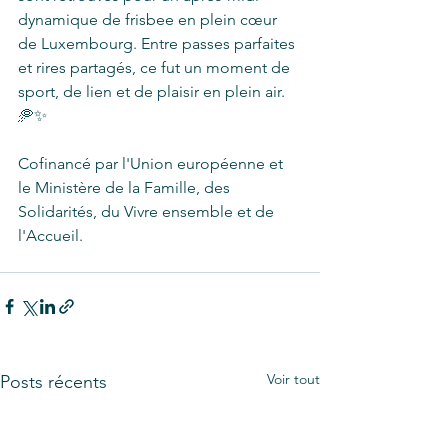
dynamique de frisbee en plein cœur 
de Luxembourg. Entre passes parfaites 
et rires partagés, ce fut un moment de 
sport, de lien et de plaisir en plein air. 
🥏✨
Cofinancé par l'Union européenne et 
le Ministère de la Famille, des 
Solidarités, du Vivre ensemble et de 
l'Accueil.
Voir tout
Posts récents