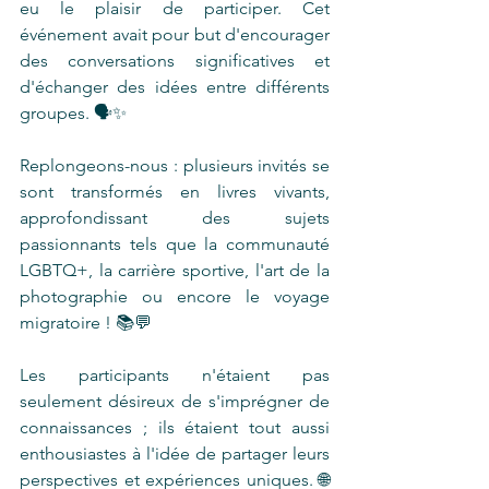
eu le plaisir de participer. Cet 
événement avait pour but d'encourager 
des conversations significatives et 
d'échanger des idées entre différents 
groupes. 🗣️✨
Replongeons-nous : plusieurs invités se 
sont transformés en livres vivants, 
approfondissant des sujets 
passionnants tels que la communauté 
LGBTQ+, la carrière sportive, l'art de la 
photographie ou encore le voyage 
migratoire ! 📚💬
Les participants n'étaient pas 
seulement désireux de s'imprégner de 
connaissances ; ils étaient tout aussi 
enthousiastes à l'idée de partager leurs 
perspectives et expériences uniques. 🌐