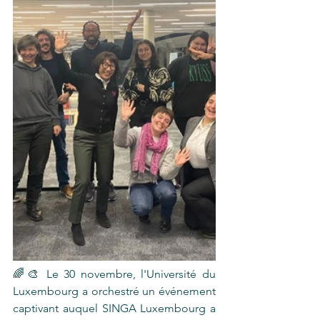
🌈🎨 Le 30 novembre, l'Université du 
Luxembourg a orchestré un événement 
captivant auquel SINGA Luxembourg a 