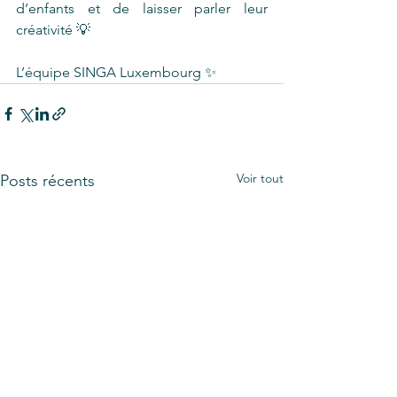
d’enfants et de laisser parler leur 
créativité 💡
L’équipe SINGA Luxembourg ✨
Voir tout
Posts récents