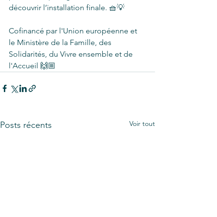
découvrir l’installation finale. 🧺💡
Cofinancé par l'Union européenne et 
le Ministère de la Famille, des 
Solidarités, du Vivre ensemble et de 
l'Accueil 🙌🏼
Voir tout
Posts récents