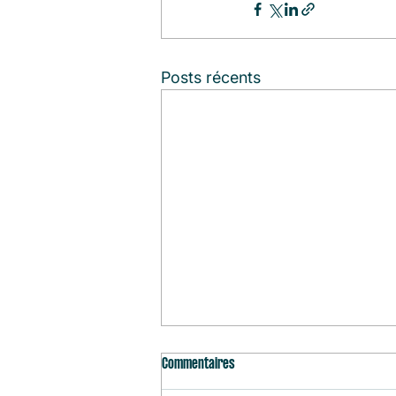
Posts récents
Commentaires