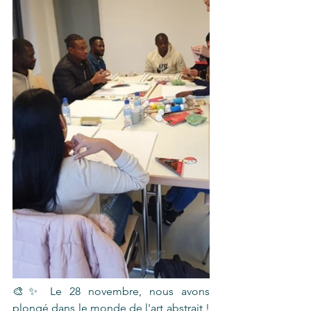
🎨✨ Le 28 novembre, nous avons 
plongé dans le monde de l'art abstrait ! 