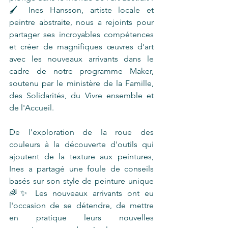
🖌️ Ines Hansson, artiste locale et 
peintre abstraite, nous a rejoints pour 
partager ses incroyables compétences 
et créer de magnifiques œuvres d'art 
avec les nouveaux arrivants dans le 
cadre de notre programme Maker, 
soutenu par le ministère de la Famille, 
des Solidarités, du Vivre ensemble et 
de l'Accueil. 
De l'exploration de la roue des 
couleurs à la découverte d'outils qui 
ajoutent de la texture aux peintures, 
Ines a partagé une foule de conseils 
basés sur son style de peinture unique 
🌈✨ Les nouveaux arrivants ont eu 
l'occasion de se détendre, de mettre 
en pratique leurs nouvelles 