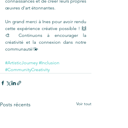
connaissances et de créer leurs propres 
œuvres d'art étonnantes. 
Un grand merci à Ines pour avoir rendu 
cette expérience créative possible ! 🙌
🎨 Continuons à encourager la 
créativité et la connexion dans notre 
communauté!💫
#ArtisticJourney
#Inclusion
#CommunityCreativity
Voir tout
Posts récents