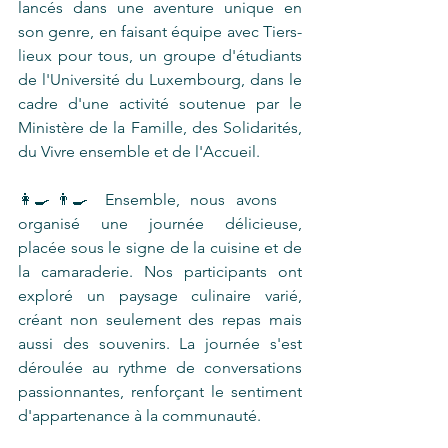
lancés dans une aventure unique en 
son genre, en faisant équipe avec Tiers-
lieux pour tous, un groupe d'étudiants 
de l'Université du Luxembourg, dans le 
cadre d'une activité soutenue par le 
Ministère de la Famille, des Solidarités, 
du Vivre ensemble et de l'Accueil. 
👩‍🍳👨‍🍳 Ensemble, nous avons 
organisé une journée délicieuse, 
placée sous le signe de la cuisine et de 
la camaraderie. Nos participants ont 
exploré un paysage culinaire varié, 
créant non seulement des repas mais 
aussi des souvenirs. La journée s'est 
déroulée au rythme de conversations 
passionnantes, renforçant le sentiment 
d'appartenance à la communauté.