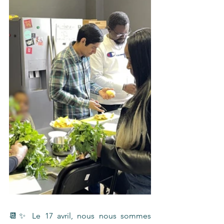
📆✨ Le 17 avril, nous nous sommes 