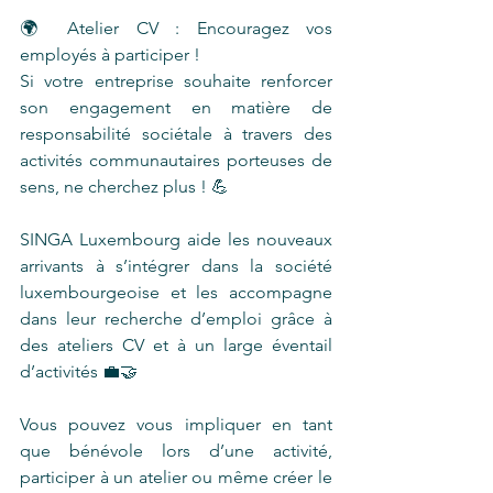
🌍 Atelier CV : Encouragez vos 
employés à participer !
Si votre entreprise souhaite renforcer 
son engagement en matière de 
responsabilité sociétale à travers des 
activités communautaires porteuses de 
sens, ne cherchez plus ! 💪
SINGA Luxembourg aide les nouveaux 
arrivants à s’intégrer dans la société 
luxembourgeoise et les accompagne 
dans leur recherche d’emploi grâce à 
des ateliers CV et à un large éventail 
d’activités 💼🤝
Vous pouvez vous impliquer en tant 
que bénévole lors d’une activité, 
participer à un atelier ou même créer le 