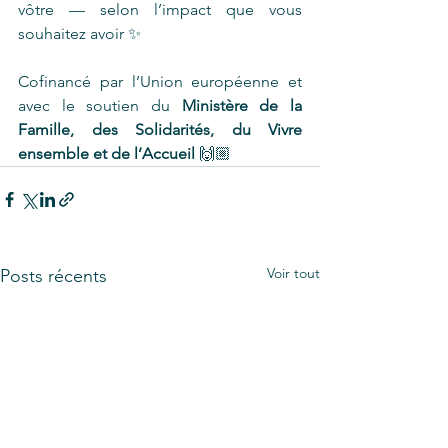
vôtre — selon l’impact que vous 
souhaitez avoir ✨
Cofinancé par l’Union européenne et 
avec le soutien du 
Ministère de la 
Famille, des Solidarités, du Vivre 
ensemble et de l’Accueil
 🙌🏼
Voir tout
Posts récents