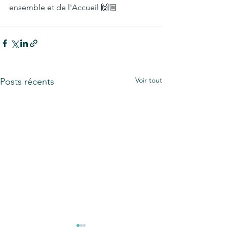
ensemble et de l'Accueil 🙌🏼
Voir tout
Posts récents