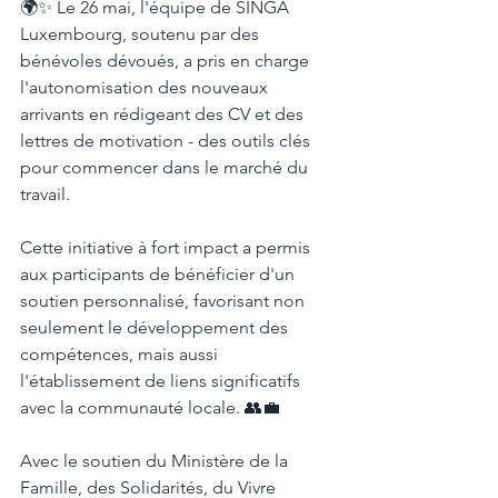
🌍✨ Le 26 mai, l'équipe de SINGA 
Luxembourg, soutenu par des 
bénévoles dévoués, a pris en charge 
l'autonomisation des nouveaux 
arrivants en rédigeant des CV et des 
lettres de motivation - des outils clés 
pour commencer dans le marché du 
travail.
Cette initiative à fort impact a permis 
aux participants de bénéficier d'un 
soutien personnalisé, favorisant non 
seulement le développement des 
compétences, mais aussi 
l'établissement de liens significatifs 
avec la communauté locale. 👥💼
Avec le soutien du Ministère de la 
Famille, des Solidarités, du Vivre 