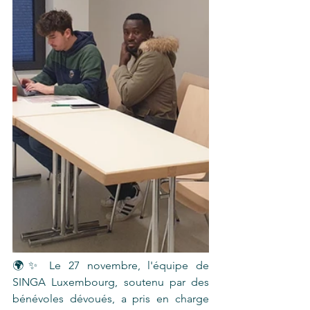
🌍✨ Le 27 novembre, l'équipe de 
SINGA Luxembourg, soutenu par des 
bénévoles dévoués, a pris en charge 