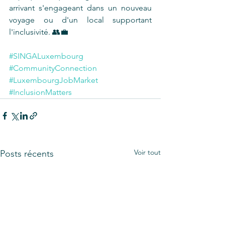
arrivant s'engageant dans un nouveau 
voyage ou d'un local supportant 
l'inclusivité. 👥💼
#SINGALuxembourg
#CommunityConnection
#LuxembourgJobMarket
#InclusionMatters
Voir tout
Posts récents