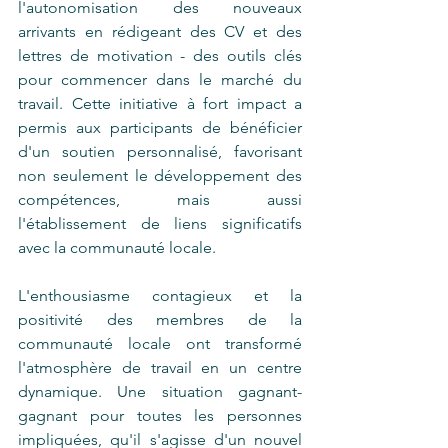
l'autonomisation des nouveaux 
arrivants en rédigeant des CV et des 
lettres de motivation - des outils clés 
pour commencer dans le marché du 
travail. Cette initiative à fort impact a 
permis aux participants de bénéficier 
d'un soutien personnalisé, favorisant 
non seulement le développement des 
compétences, mais aussi 
l'établissement de liens significatifs 
avec la communauté locale. 
L'enthousiasme contagieux et la 
positivité des membres de la 
communauté locale ont transformé 
l'atmosphère de travail en un centre 
dynamique. Une situation gagnant-
gagnant pour toutes les personnes 
impliquées, qu'il s'agisse d'un nouvel 