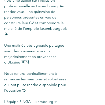
troisième atelier sur l’inclusion 
professionnelle au Luxembourg. Au 
rendez-vous, une quinzaine de 
personnes présentes en vue de 
construire leur CV et comprendre le 
marché de l'emploie luxembourgeois 
📝
Une matinée très agréable partagée 
avec des nouveaux arrivants 
majoritairement en provenance 
d'Ukraine 🇺🇦
Nous tenons particulièrement à 
remercier les membres et volontaires 
qui ont pu se rendre disponible pour 
l'occasion 🤝
L’équipe SINGA Luxembourg ✨