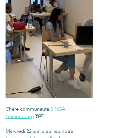
Chère communauté 
SINGA 
Luxembourg
 👋🏻
Mercredi 22 juin a eu lieu notre 