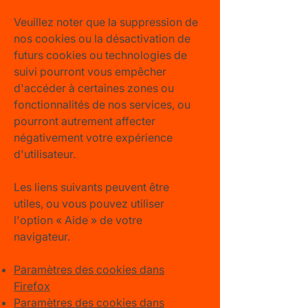
Veuillez noter que la suppression de
nos cookies ou la désactivation de
futurs cookies ou technologies de
suivi pourront vous empêcher
d'accéder à certaines zones ou
fonctionnalités de nos services, ou
pourront autrement affecter
négativement votre expérience
d'utilisateur.
Les liens suivants peuvent être
utiles, ou vous pouvez utiliser
l'option
«
Aide
»
de votre
navigateur.
Paramètres des cookies dans
Firefox
Paramètres des cookies dans