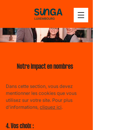
Notre impact en nombres
Dans cette section, vous devez
mentionner les cookies que vous
utilisez sur votre site. Pour plus
d'informations,
cliquez ici
.
4. Vos choix :