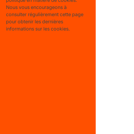
politique en matière de cookies.
Nous vous encourageons à
consulter régulièrement cette page
pour obtenir les dernières
informations sur les cookies.