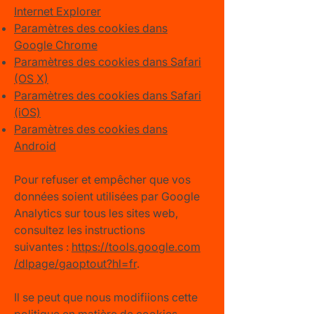
Internet Explorer
Paramètres des cookies dans
Google Chrome
Paramètres des cookies dans Safari
(OS X)
Paramètres des cookies dans Safari
(iOS)
Paramètres des cookies dans
Android
Pour refuser et empêcher que vos
données soient utilisées par Google
Analytics sur tous les sites web,
consultez les instructions
suivantes :
https://tools.google.com
/dlpage/gaoptout?hl=fr
.
Il se peut que nous modifiions cette