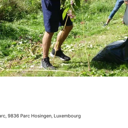
 Parc, 9836 Parc Hosingen, Luxembourg