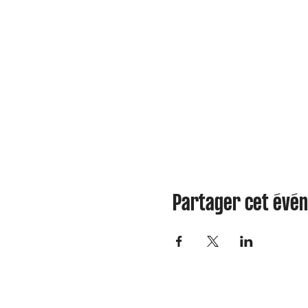
Partager cet évé