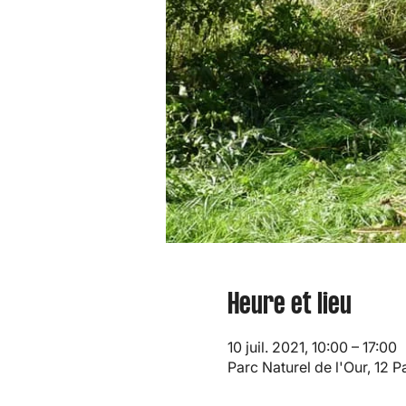
Heure et lieu
10 juil. 2021, 10:00 – 17:00
Parc Naturel de l'Our, 12