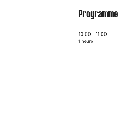
Programme
10:00 - 11:00
1 heure