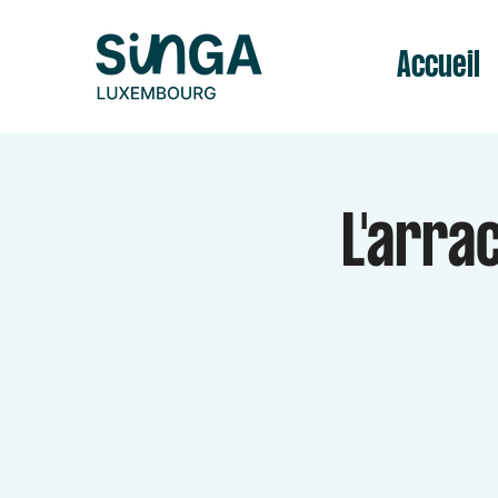
Accueil
L'arra