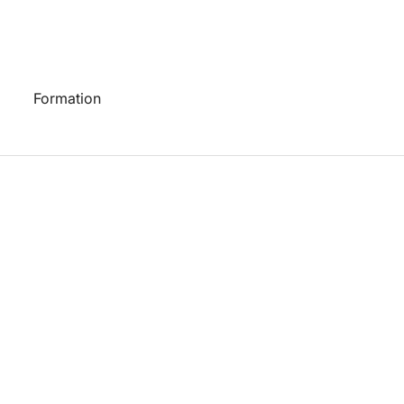
Formation