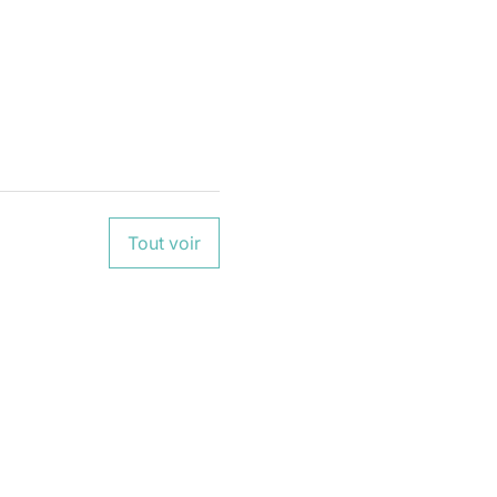
Tout voir