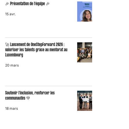
🎉 Présentation de l'équipe 🎉
15 avr.
🚀 Lancement de OneStepForward 2026 :
valoriser les talents grâce au mentorat au
Luxembourg
20 mars
Soutenir l’inclusion, renforcer les
communautés 💚
18 mars