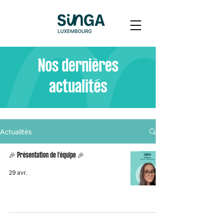
Nos dernières
actualités
Actualités
🎉 Présentation de l'équipe 🎉
29 avr.