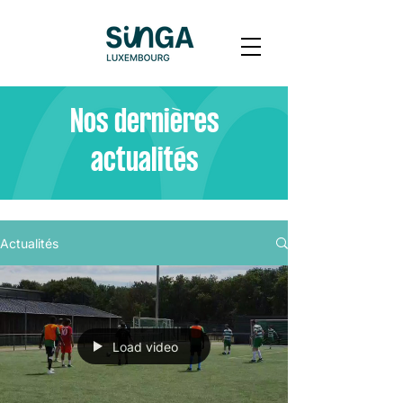
Nos dernières
actualités
Actualités
Load video