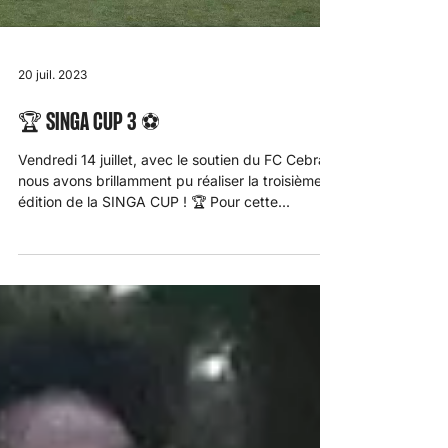
20 juil. 2023
🏆 SINGA CUP 3 ⚽️
Vendredi 14 juillet, avec le soutien du FC Cebra,
nous avons brillamment pu réaliser la troisième
édition de la SINGA CUP ! 🏆 Pour cette...