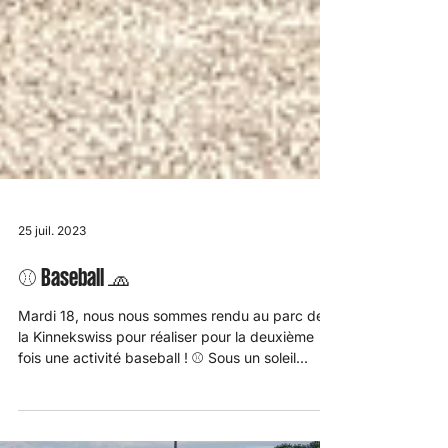
25 juil. 2023
⚾️ Baseball 🧢
Mardi 18, nous nous sommes rendu au parc de
la Kinnekswiss pour réaliser pour la deuxième
fois une activité baseball ! ⚾️ Sous un soleil...