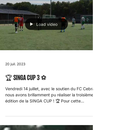
Load video
20 juil. 2023
🏆 SINGA CUP 3 ⚽️
Vendredi 14 juillet, avec le soutien du FC Cebra,
nous avons brillamment pu réaliser la troisième
édition de la SINGA CUP ! 🏆 Pour cette...