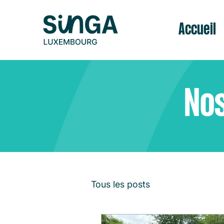
Accueil
Nos
Tous les posts