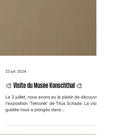
23 juil. 2024
🎨 Visite du Musée Konschthal 🎨
Le 3 juillet, nous avons eu le plaisir de découvrir
l'exposition 'Tektonik' de Titus Schade. La visite
guidée nous a plongés dans...