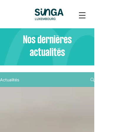
Nos dernières
actualités
Actualités